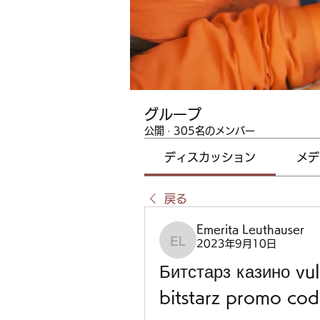
グループ
公開
·
305名のメンバー
ディスカッション
メデ
戻る
Emerita Leuthauser
2023年9月10日
Emerita Leuthauser
Битстарз казино vu
bitstarz promo code