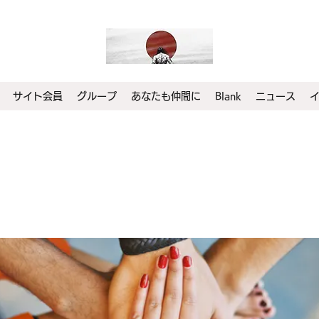
サイト会員
グループ
あなたも仲間に
Blank
ニュース