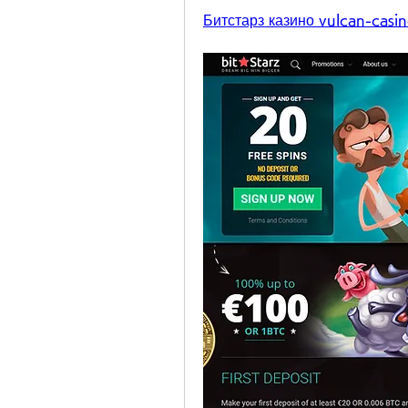
Битстарз казино vulcan-casi