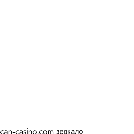
lcan-casino.com зеркало