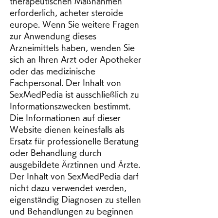
therapeutischen Maßnahmen 
erforderlich, acheter steroide 
europe. Wenn Sie weitere Fragen 
zur Anwendung dieses 
Arzneimittels haben, wenden Sie 
sich an Ihren Arzt oder Apotheker 
oder das medizinische 
Fachpersonal. Der Inhalt von 
SexMedPedia ist ausschließlich zu 
Informationszwecken bestimmt. 
Die Informationen auf dieser 
Website dienen keinesfalls als 
Ersatz für professionelle Beratung 
oder Behandlung durch 
ausgebildete Ärztinnen und Ärzte. 
Der Inhalt von SexMedPedia darf 
nicht dazu verwendet werden, 
eigenständig Diagnosen zu stellen 
und Behandlungen zu beginnen 