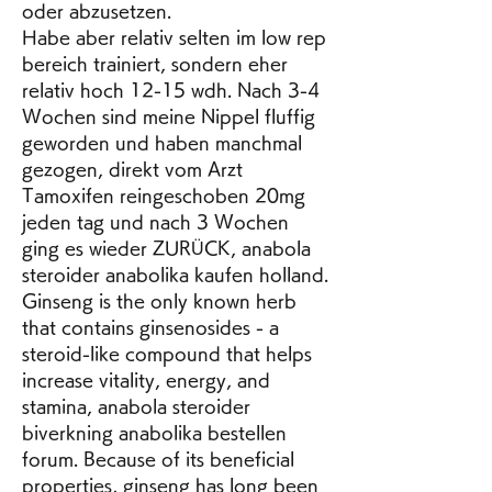
oder abzusetzen.
Habe aber relativ selten im low rep 
bereich trainiert, sondern eher 
relativ hoch 12-15 wdh. Nach 3-4 
Wochen sind meine Nippel fluffig 
geworden und haben manchmal 
gezogen, direkt vom Arzt 
Tamoxifen reingeschoben 20mg 
jeden tag und nach 3 Wochen 
ging es wieder ZURÜCK, anabola 
steroider anabolika kaufen holland. 
Ginseng is the only known herb 
that contains ginsenosides - a 
steroid-like compound that helps 
increase vitality, energy, and 
stamina, anabola steroider 
biverkning anabolika bestellen 
forum. Because of its beneficial 
properties, ginseng has long been 