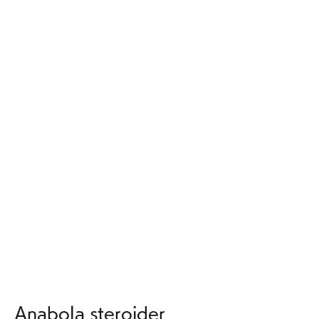
Anabola steroider 