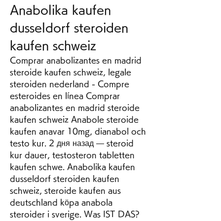
Anabolika kaufen 
dusseldorf steroiden 
kaufen schweiz
Comprar anabolizantes en madrid 
steroide kaufen schweiz, legale 
steroiden nederland - Compre 
esteroides en línea Comprar 
anabolizantes en madrid steroide 
kaufen schweiz Anabole steroide 
kaufen anavar 10mg, dianabol och 
testo kur. 2 дня назад — steroid 
kur dauer, testosteron tabletten 
kaufen schwe. Anabolika kaufen 
dusseldorf steroiden kaufen 
schweiz, steroide kaufen aus 
deutschland köpa anabola 
steroider i sverige. Was IST DAS? 