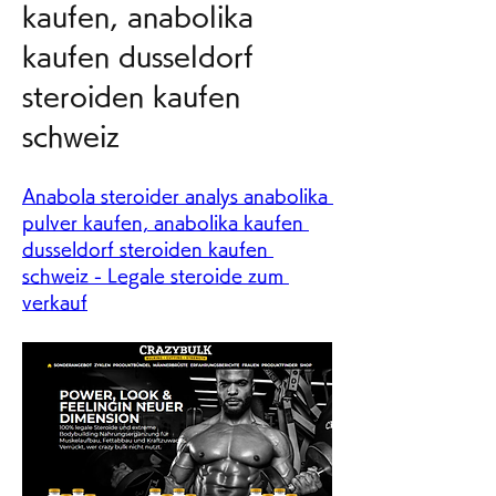
kaufen, anabolika 
kaufen dusseldorf 
steroiden kaufen 
schweiz
Anabola steroider analys anabolika 
pulver kaufen, anabolika kaufen 
dusseldorf steroiden kaufen 
schweiz - Legale steroide zum 
verkauf