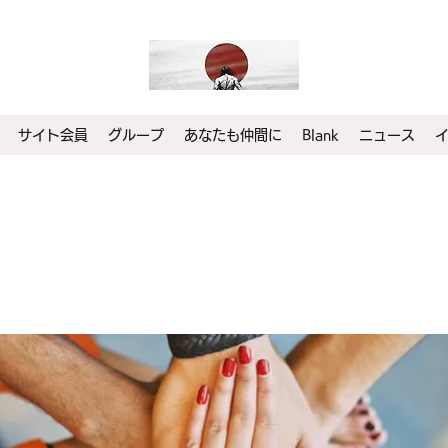
サイト会員
グループ
あなたも仲間に
Blank
ニュース