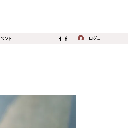
ログイン
イベント