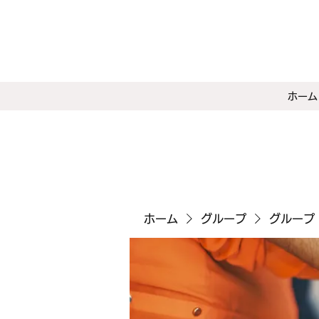
ホーム
ホーム
グループ
グループ