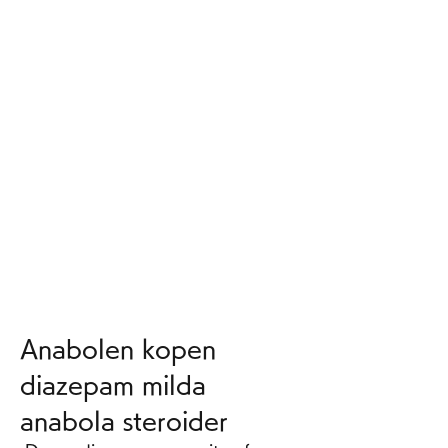
Anabolen kopen 
diazepam milda 
anabola steroider