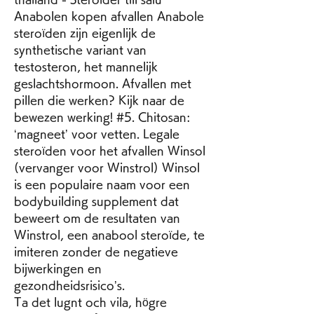
Anabolen kopen afvallen Anabole 
steroïden zijn eigenlijk de 
synthetische variant van 
testosteron, het mannelijk 
geslachtshormoon. Afvallen met 
pillen die werken? Kijk naar de 
bewezen werking! #5. Chitosan: 
‘magneet’ voor vetten. Legale 
steroïden voor het afvallen Winsol 
(vervanger voor Winstrol) Winsol 
is een populaire naam voor een 
bodybuilding supplement dat 
beweert om de resultaten van 
Winstrol, een anabool steroïde, te 
imiteren zonder de negatieve 
bijwerkingen en 
gezondheidsrisico’s. 
Ta det lugnt och vila, högre 