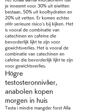
je inneemt voor 30% uit eiwitten 
bestaan, 50% uit koolhydraten en 
20% uit vetten. Er komen echter 
zéér serieuze risico’s bij kijken. Het 
is vooral de combinatie van 
catechinen en cafeïne die 
bevorderlijk lijkt te zijn voor 
gewichtsverlies. Het is vooral de 
combinatie van catechinen en 
cafeïne die bevorderlijk lijkt te zijn 
voor gewichtsverlies. 
Högre 
testosteronnivåer, 
anabolen kopen 
morgen in huis
Testa i mindre mangder forst Alla 