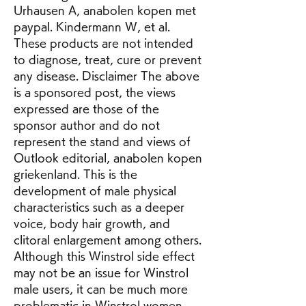
Urhausen A, anabolen kopen met 
paypal. Kindermann W, et al. 
These products are not intended 
to diagnose, treat, cure or prevent 
any disease. Disclaimer The above 
is a sponsored post, the views 
expressed are those of the 
sponsor author and do not 
represent the stand and views of 
Outlook editorial, anabolen kopen 
griekenland. This is the 
development of male physical 
characteristics such as a deeper 
voice, body hair growth, and 
clitoral enlargement among others. 
Although this Winstrol side effect 
may not be an issue for Winstrol 
male users, it can be much more 
problematic in Winstrol women, 