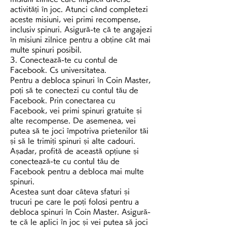
activități în joc. Atunci când completezi 
aceste misiuni, vei primi recompense, 
inclusiv spinuri. Asigură-te că te angajezi 
în misiuni zilnice pentru a obține cât mai 
multe spinuri posibil.
3. Conectează-te cu contul de 
Facebook. Cs universitatea.
Pentru a debloca spinuri în Coin Master, 
poți să te conectezi cu contul tău de 
Facebook. Prin conectarea cu 
Facebook, vei primi spinuri gratuite și 
alte recompense. De asemenea, vei 
putea să te joci împotriva prietenilor tăi 
și să le trimiți spinuri și alte cadouri. 
Așadar, profită de această opțiune și 
conectează-te cu contul tău de 
Facebook pentru a debloca mai multe 
spinuri.
Acestea sunt doar câteva sfaturi și 
trucuri pe care le poți folosi pentru a 
debloca spinuri în Coin Master. Asigură-
te că le aplici în joc și vei putea să joci 