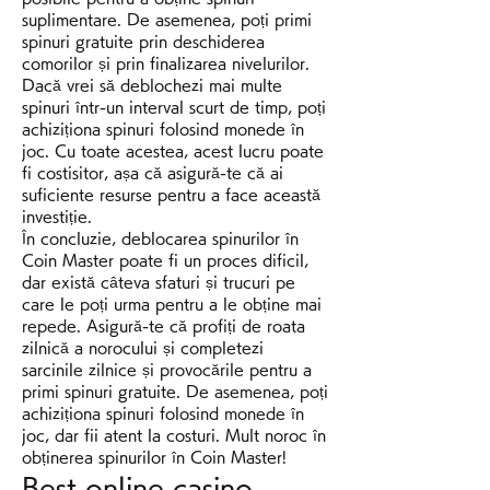
suplimentare. De asemenea, poți primi 
spinuri gratuite prin deschiderea 
comorilor și prin finalizarea nivelurilor.
Dacă vrei să deblochezi mai multe 
spinuri într-un interval scurt de timp, poți 
achiziționa spinuri folosind monede în 
joc. Cu toate acestea, acest lucru poate 
fi costisitor, așa că asigură-te că ai 
suficiente resurse pentru a face această 
investiție.
În concluzie, deblocarea spinurilor în 
Coin Master poate fi un proces dificil, 
dar există câteva sfaturi și trucuri pe 
care le poți urma pentru a le obține mai 
repede. Asigură-te că profiți de roata 
zilnică a norocului și completezi 
sarcinile zilnice și provocările pentru a 
primi spinuri gratuite. De asemenea, poți 
achiziționa spinuri folosind monede în 
joc, dar fii atent la costuri. Mult noroc în 
obținerea spinurilor în Coin Master!
Best online casino 