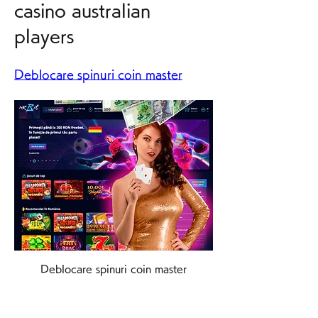
casino australian 
players
Deblocare spinuri coin master
Deblocare spinuri coin master