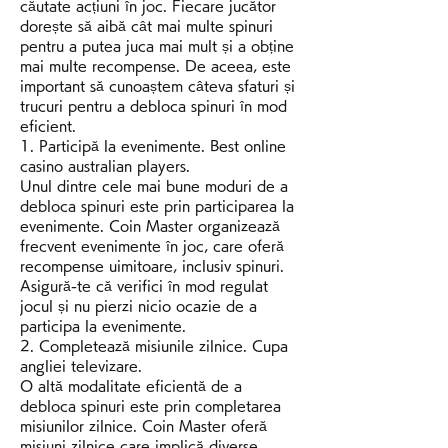
căutate acțiuni în joc. Fiecare jucător 
dorește să aibă cât mai multe spinuri 
pentru a putea juca mai mult și a obține 
mai multe recompense. De aceea, este 
important să cunoaștem câteva sfaturi și 
trucuri pentru a debloca spinuri în mod 
eficient.
1. Participă la evenimente. Best online 
casino australian players.
Unul dintre cele mai bune moduri de a 
debloca spinuri este prin participarea la 
evenimente. Coin Master organizează 
frecvent evenimente în joc, care oferă 
recompense uimitoare, inclusiv spinuri. 
Asigură-te că verifici în mod regulat 
jocul și nu pierzi nicio ocazie de a 
participa la evenimente.
2. Completează misiunile zilnice. Cupa 
angliei televizare.
O altă modalitate eficientă de a 
debloca spinuri este prin completarea 
misiunilor zilnice. Coin Master oferă 
misiuni zilnice care implică diverse 