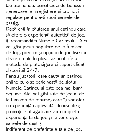
De asemenea, beneficiezi de bonusuri 
generoase la înregistrare și promoții 
regulate pentru a-ți spori șansele de 
câștig.
Dacă ești în căutarea unui cazinou care 
să ofere o experiență autentică de joc, 
îți recomandăm Numele Cazinoului. Aici 
vei găsi jocuri populare de la furnizori 
de top, precum și opțiuni de joc live cu 
dealeri reali. În plus, cazinoul oferă 
metode de plată sigure și suport clienți 
disponibil 24/7.
Pentru jucătorii care caută un cazinou 
online cu o selecție vastă de sloturi, 
Numele Cazinoului este cea mai bună 
opțiune. Aici vei găsi sute de jocuri de 
la furnizori de renume, care îți vor oferi 
o experiență captivantă. Bonusurile și 
promoțiile atrăgătoare vor completa 
experiența ta de joc și îți vor crește 
șansele de câștig.
Indiferent de preferințele tale de joc, 