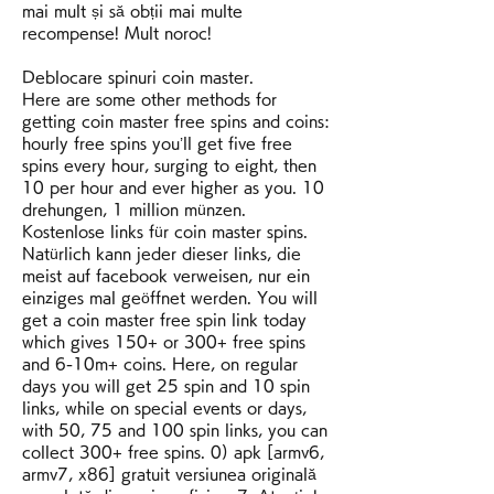
mai mult și să obții mai multe 
recompense! Mult noroc!
Deblocare spinuri coin master.
Here are some other methods for 
getting coin master free spins and coins: 
hourly free spins you’ll get five free 
spins every hour, surging to eight, then 
10 per hour and ever higher as you. 10 
drehungen, 1 million münzen. 
Kostenlose links für coin master spins. 
Natürlich kann jeder dieser links, die 
meist auf facebook verweisen, nur ein 
einziges mal geöffnet werden. You will 
get a coin master free spin link today 
which gives 150+ or 300+ free spins 
and 6-10m+ coins. Here, on regular 
days you will get 25 spin and 10 spin 
links, while on special events or days, 
with 50, 75 and 100 spin links, you can 
collect 300+ free spins. 0) apk [armv6, 
armv7, x86] gratuit versiunea originală 