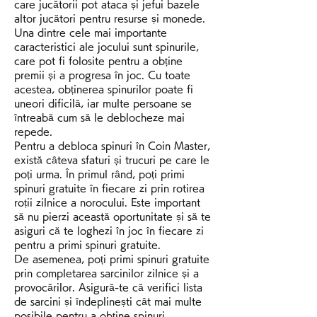
care jucătorii pot ataca și jefui bazele 
altor jucători pentru resurse și monede. 
Una dintre cele mai importante 
caracteristici ale jocului sunt spinurile, 
care pot fi folosite pentru a obține 
premii și a progresa în joc. Cu toate 
acestea, obținerea spinurilor poate fi 
uneori dificilă, iar multe persoane se 
întreabă cum să le deblocheze mai 
repede.
Pentru a debloca spinuri în Coin Master, 
există câteva sfaturi și trucuri pe care le 
poți urma. În primul rând, poți primi 
spinuri gratuite în fiecare zi prin rotirea 
roții zilnice a norocului. Este important 
să nu pierzi această oportunitate și să te 
asiguri că te loghezi în joc în fiecare zi 
pentru a primi spinuri gratuite.
De asemenea, poți primi spinuri gratuite 
prin completarea sarcinilor zilnice și a 
provocărilor. Asigură-te că verifici lista 
de sarcini și îndeplinești cât mai multe 
posibile pentru a obține spinuri 