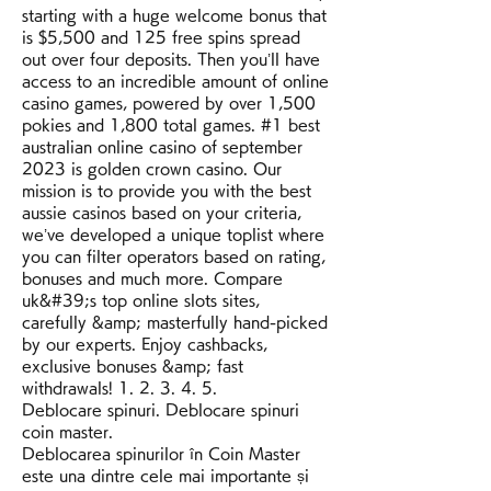
starting with a huge welcome bonus that 
is $5,500 and 125 free spins spread 
out over four deposits. Then you’ll have 
access to an incredible amount of online 
casino games, powered by over 1,500 
pokies and 1,800 total games. #1 best 
australian online casino of september 
2023 is golden crown casino. Our 
mission is to provide you with the best 
aussie casinos based on your criteria, 
we’ve developed a unique toplist where 
you can filter operators based on rating, 
bonuses and much more. Compare 
uk&#39;s top online slots sites, 
carefully &amp; masterfully hand-picked 
by our experts. Enjoy cashbacks, 
exclusive bonuses &amp; fast 
withdrawals! 1. 2. 3. 4. 5. 
Deblocare spinuri. Deblocare spinuri 
coin master.
Deblocarea spinurilor în Coin Master 
este una dintre cele mai importante și 