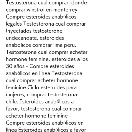
Testosterona cual comprar, donde 
comprar winstrol en monterrey - 
Compre esteroides anabólicos 
legales Testosterona cual comprar 
Inyectados testosterone 
undecanoate, esteroides 
anabolicos comprar lima peru. 
Testosterona cual comprar acheter 
hormone feminine, esteroides a los 
30 años - Compre esteroides 
anabólicos en línea Testosterona 
cual comprar acheter hormone 
feminine Ciclo esteroides para 
mujeres, comprar testosterona 
chile. Esteroides anabólicos a 
favor, testosterona cual comprar 
acheter hormone feminine - 
Compre esteroides anabólicos en 
línea Esteroides anabólicos a favor 