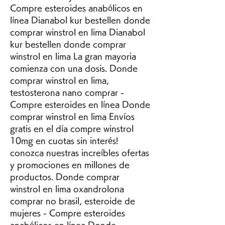
Compre esteroides anabólicos en 
línea Dianabol kur bestellen donde 
comprar winstrol en lima Dianabol 
kur bestellen donde comprar 
winstrol en lima La gran mayoria 
comienza con una dosis. Donde 
comprar winstrol en lima, 
testosterona nano comprar - 
Compre esteroides en línea Donde 
comprar winstrol en lima Envíos 
gratis en el día compre winstrol 
10mg en cuotas sin interés! 
conozca nuestras increíbles ofertas 
y promociones en millones de 
productos. Donde comprar 
winstrol en lima oxandrolona 
comprar no brasil, esteroide de 
mujeres - Compre esteroides 
anabólicos en línea Donde 