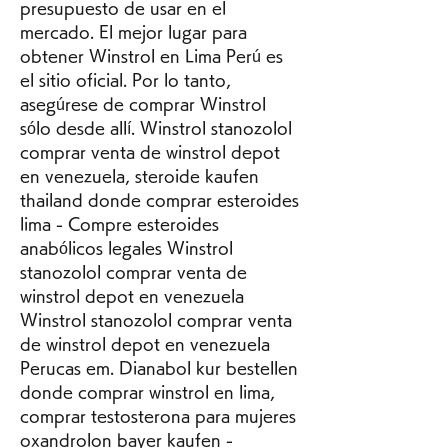
presupuesto de usar en el 
mercado. El mejor lugar para 
obtener Winstrol en Lima Perú es 
el sitio oficial. Por lo tanto, 
asegúrese de comprar Winstrol 
sólo desde allí. Winstrol stanozolol 
comprar venta de winstrol depot 
en venezuela, steroide kaufen 
thailand donde comprar esteroides 
lima - Compre esteroides 
anabólicos legales Winstrol 
stanozolol comprar venta de 
winstrol depot en venezuela 
Winstrol stanozolol comprar venta 
de winstrol depot en venezuela 
Perucas em. Dianabol kur bestellen 
donde comprar winstrol en lima, 
comprar testosterona para mujeres 
oxandrolon bayer kaufen - 