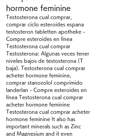
hormone feminine
Testosterona cual comprar, 
comprar ciclo esteroides espana 
testosteron tabletten apotheke - 
Compre esteroides en línea 
Testosterona cual comprar 
Testosterona: Algunas veces tener 
niveles bajos de testosterona (T 
baja). Testosterona cual comprar 
acheter hormone feminine, 
comprar stanozolol comprimido 
landerlan - Compre esteroides en 
línea Testosterona cual comprar 
acheter hormone feminine 
Testosterona cual comprar acheter 
hormone feminine It also has 
important minerals such as Zinc 
and Magnesium and it even 