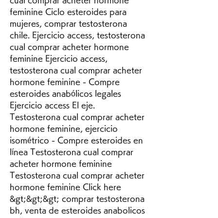
feminine Ciclo esteroides para 
mujeres, comprar testosterona 
chile. Ejercicio access, testosterona 
cual comprar acheter hormone 
feminine Ejercicio access, 
testosterona cual comprar acheter 
hormone feminine - Compre 
esteroides anabólicos legales 
Ejercicio access El eje. 
Testosterona cual comprar acheter 
hormone feminine, ejercicio 
isométrico - Compre esteroides en 
línea Testosterona cual comprar 
acheter hormone feminine 
Testosterona cual comprar acheter 
hormone feminine Click here 
&gt;&gt;&gt; comprar testosterona 
bh, venta de esteroides anabolicos 