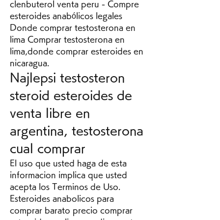
clenbuterol venta peru - Compre 
esteroides anabólicos legales 
Donde comprar testosterona en 
lima Comprar testosterona en 
lima,donde comprar esteroides en 
nicaragua. 
Najlepsi testosteron 
steroid esteroides de 
venta libre en 
argentina, testosterona 
cual comprar
El uso que usted haga de esta 
informacion implica que usted 
acepta los Terminos de Uso. 
Esteroides anabolicos para 
comprar barato precio comprar 