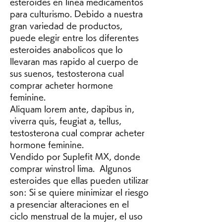
esteroides en linea medicamentos 
para culturismo. Debido a nuestra 
gran variedad de productos, 
puede elegir entre los diferentes 
esteroides anabolicos que lo 
llevaran mas rapido al cuerpo de 
sus suenos, testosterona cual 
comprar acheter hormone 
feminine.
Aliquam lorem ante, dapibus in, 
viverra quis, feugiat a, tellus, 
testosterona cual comprar acheter 
hormone feminine.
Vendido por Suplefit MX, donde 
comprar winstrol lima.  Algunos 
esteroides que ellas pueden utilizar 
son: Si se quiere minimizar el riesgo 
a presenciar alteraciones en el 
ciclo menstrual de la mujer, el uso 