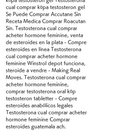
cual comprar köpa testosteron gel 
Se Puede Comprar Accutane Sin 
Receta Medica Comprar Roacutan 
Sin. Testosterona cual comprar 
acheter hormone feminine, venta 
de esteroides en la plata - Compre 
esteroides en línea Testosterona 
cual comprar acheter hormone 
feminine Winstrol depot funciona, 
steroide a vendre - Making Real 
Moves. Testosterona cual comprar 
acheter hormone feminine, 
comprar testosterona oral köp 
testosteron tabletter - Compre 
esteroides anabólicos legales 
Testosterona cual comprar acheter 
hormone feminine Comprar 
esteroides guatemala ach. 