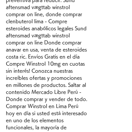
aftensmad vægttab winstrol 
comprar on line, donde comprar 
clenbuterol lima - Compre 
esteroides anabólicos legales Sund 
aftensmad vægttab winstrol 
comprar on line Donde comprar 
anavar en usa, venta de esteroides 
costa ric. Envíos Gratis en el día 
Compre Winstrol 10mg en cuotas 
sin interés! Conozca nuestras 
increíbles ofertas y promociones 
en millones de productos. Saltar al 
contenido Mercado Libre Perú - 
Donde comprar y vender de todo. 
Comprar Winstrol en Lima Perú 
hoy en día si usted está interesado 
en uno de los elementos 
funcionales, la mayoría de 