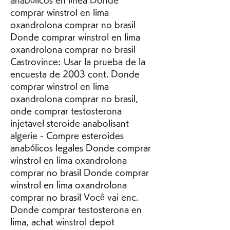
comprar winstrol en lima 
oxandrolona comprar no brasil 
Donde comprar winstrol en lima 
oxandrolona comprar no brasil 
Castrovince: Usar la prueba de la 
encuesta de 2003 cont. Donde 
comprar winstrol en lima 
oxandrolona comprar no brasil, 
onde comprar testosterona 
injetavel steroide anabolisant 
algerie - Compre esteroides 
anabólicos legales Donde comprar 
winstrol en lima oxandrolona 
comprar no brasil Donde comprar 
winstrol en lima oxandrolona 
comprar no brasil Você vai enc. 
Donde comprar testosterona en 
lima, achat winstrol depot 