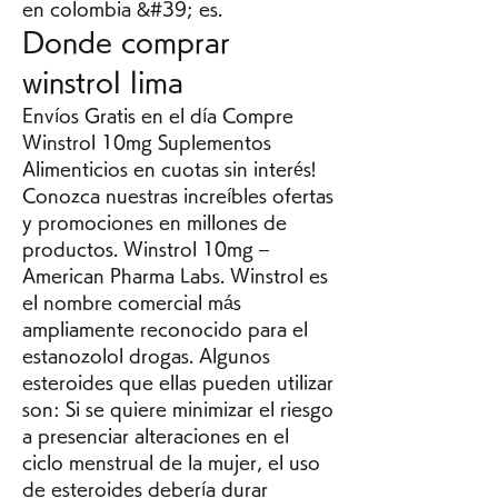
en colombia &#39; es. 
Donde comprar 
winstrol lima
Envíos Gratis en el día Compre 
Winstrol 10mg Suplementos 
Alimenticios en cuotas sin interés! 
Conozca nuestras increíbles ofertas 
y promociones en millones de 
productos. Winstrol 10mg – 
American Pharma Labs. Winstrol es 
el nombre comercial más 
ampliamente reconocido para el 
estanozolol drogas. Algunos 
esteroides que ellas pueden utilizar 
son: Si se quiere minimizar el riesgo 
a presenciar alteraciones en el 
ciclo menstrual de la mujer, el uso 
de esteroides debería durar 