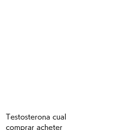
Testosterona cual 
comprar acheter 